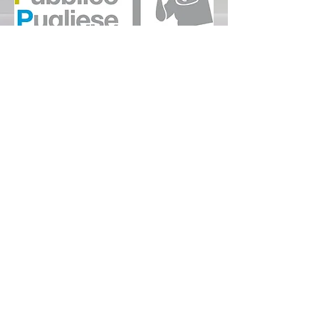
Teatro Pubblico Pugliese
Partner 2023