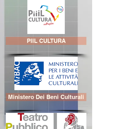
PIIL CULTURA
Ministero Dei Beni Culturali