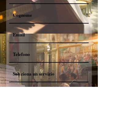
Richiedi un preventivo