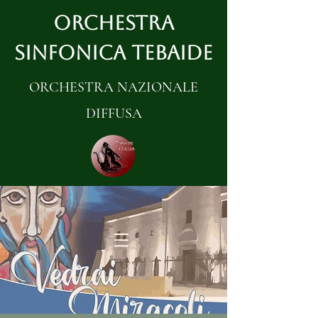
ORCHESTRA
SINFONICA TEBAIDE
ORCHESTRA NAZIONALE
DIFFUSA