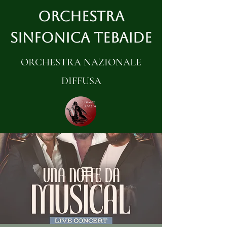
ORCHESTRA
SINFONICA TEBAIDE
ORCHESTRA NAZIONALE
DIFFUSA