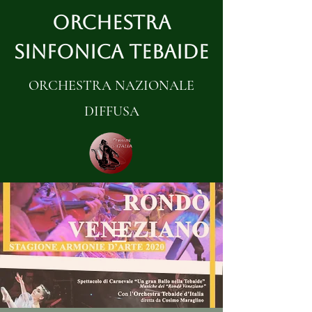
ORCHESTRA
SINFONICA TEBAIDE
ORCHESTRA NAZIONALE
DIFFUSA