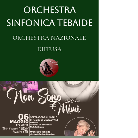
ORCHESTRA
SINFONICA TEBAIDE
ORCHESTRA NAZIONALE
DIFFUSA