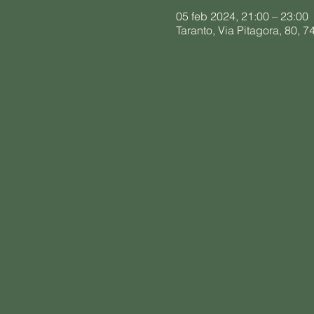
05 feb 2024, 21:00 – 23:00
Taranto, Via Pitagora, 80, 74