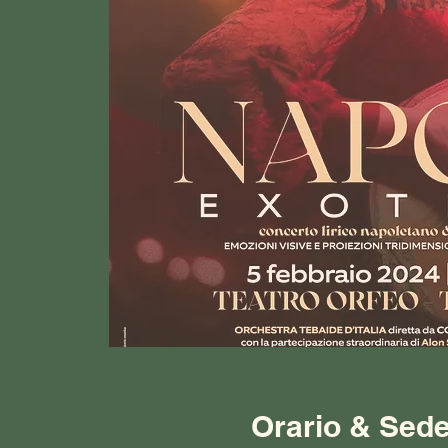
Orario & Sed