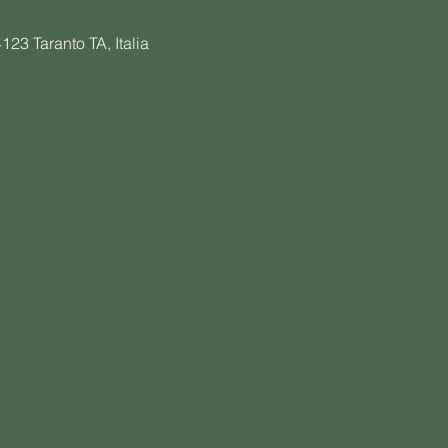
123 Taranto TA, Italia