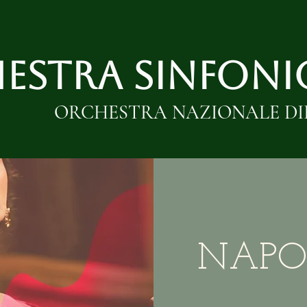
ESTRA SINFONIC
ORCHESTRA NAZIONALE DI
NAPO