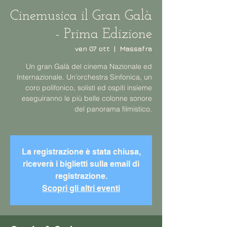
Cinemusica il Gran Galà
- Prima Edizione
ven 07 ott
  |  
Massafra
Un gran Galà del cinema Nazionale ed
Internazionale. Un'orchestra Sinfonica, un
coro polifonico, solisti ed ospiti insieme
eseguiranno le più belle colonne sonore
del panorama filmistico.
La registrazione è stata chiusa,
riceverà i biglietti sulla email di
registrazione.
Scopri gli altri eventi