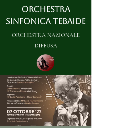
ORCHESTRA
SINFONICA TEBAIDE
ORCHESTRA NAZIONALE
DIFFUSA