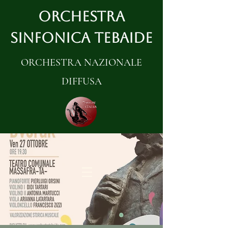
ORCHESTRA
SINFONICA TEBAIDE
ORCHESTRA NAZIONALE
DIFFUSA